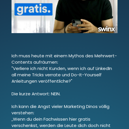
Ich muss heute mit einem Mythos des Mehrwert-
Contents aufräumen:
"Verliere ich nicht Kunden, wenn ich auf LinkedIn
all meine Tricks verrate und Do-It-Yourself
Anleitungen veröffentliche?"
Die kurze Antwort: NEIN.
Ich kann die Angst vieler Marketing Dinos völlig
verstehen:
„Wenn du dein Fachwissen hier gratis
verschenkst, werden die Leute dich doch nicht