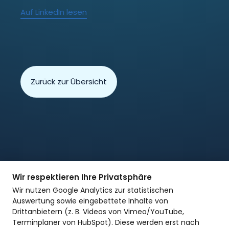
Auf LinkedIn lesen
Zurück zur Übersicht
Wir respektieren Ihre Privatsphäre
Wir nutzen Google Analytics zur statistischen
Auswertung sowie eingebettete Inhalte von
Drittanbietern (z. B. Videos von Vimeo/YouTube,
DATENSCHUTZ
Terminplaner von HubSpot). Diese werden erst nach