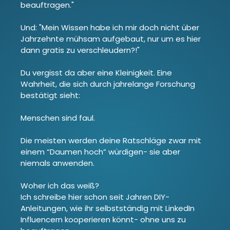
beauftragen."
Und: "Mein Wissen habe ich mir doch nicht über
Jahrzehnte mühsam aufgebaut, nur um es hier
dann gratis zu verschleudern?!"
Du vergisst da aber eine Kleinigkeit. Eine
Wahrheit, die sich durch jahrelange Forschung
bestätigt sieht:
Menschen sind faul.
Die meisten werden deine Ratschläge zwar mit
einem “Daumen hoch” würdigen- sie aber
niemals anwenden.
Woher ich das weiß?
Ich schreibe hier schon seit Jahren DIY-
Anleitungen, wie ihr selbstständig mit LinkedIn
Influencern kooperieren könnt- ohne uns zu