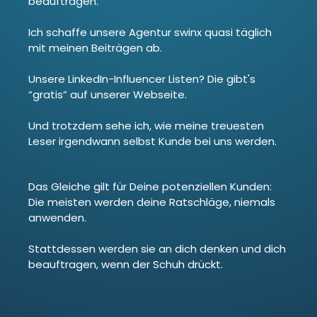
beauftragen.
Ich schaffe unsere Agentur swinx quasi täglich
mit meinen Beiträgen ab.
Unsere LinkedIn-Influencer Listen? Die gibt's
“gratis” auf unserer Webseite.
Und trotzdem sehe ich, wie meine treuesten
Leser irgendwann selbst Kunde bei uns werden.
Das Gleiche gilt für Deine potenziellen Kunden:
Die meisten werden deine Ratschläge, niemals
anwenden.
Stattdessen werden sie an dich denken und dich
beauftragen, wenn der Schuh drückt.