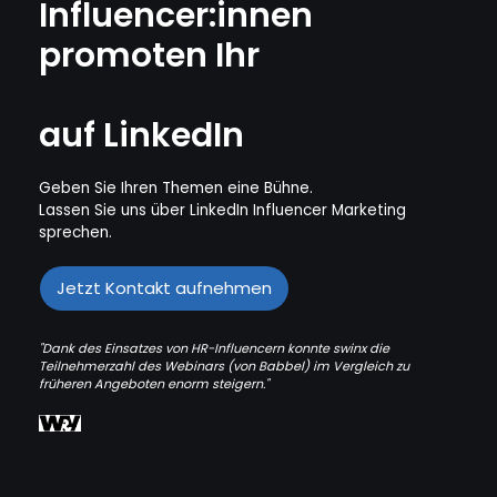
Influencer:innen
promoten Ihr
White
auf LinkedIn
Geben Sie Ihren Themen eine Bühne.
Lassen Sie uns über LinkedIn Influencer Marketing
sprechen.
Jetzt Kontakt aufnehmen
"Dank des Einsatzes von HR-Influencern konnte swinx die
Teilnehmerzahl des Webinars (von Babbel) im Vergleich zu
früheren Angeboten enorm steigern."