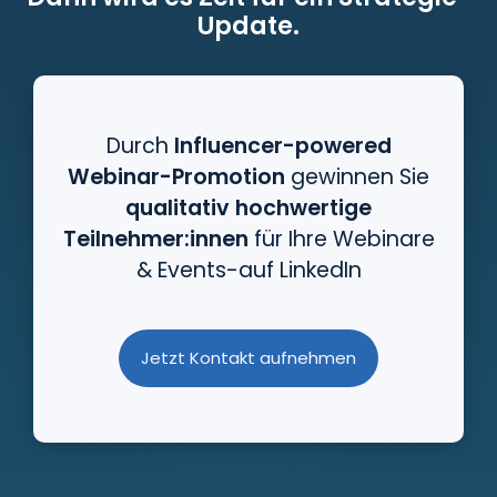
Update.
Durch
Influencer-powered
Webinar-Promotion
gewinnen Sie
qualitativ hochwertige
Teilnehmer:innen
für Ihre Webinare
& Events-auf LinkedIn
Jetzt Kontakt aufnehmen