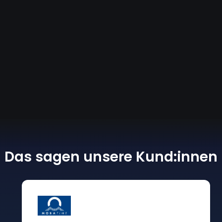
Das sagen unsere Kund:innen