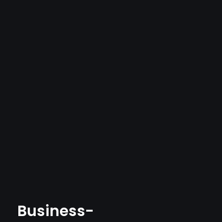
Business-